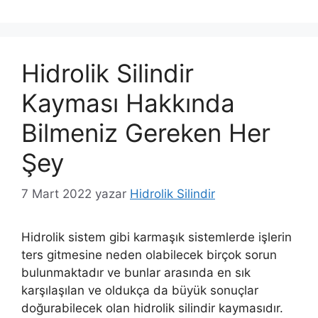
Hidrolik Silindir
Kayması Hakkında
Bilmeniz Gereken Her
Şey
7 Mart 2022
yazar
Hidrolik Silindir
Hidrolik sistem gibi karmaşık sistemlerde işlerin
ters gitmesine neden olabilecek birçok sorun
bulunmaktadır ve bunlar arasında en sık
karşılaşılan ve oldukça da büyük sonuçlar
doğurabilecek olan hidrolik silindir kaymasıdır.