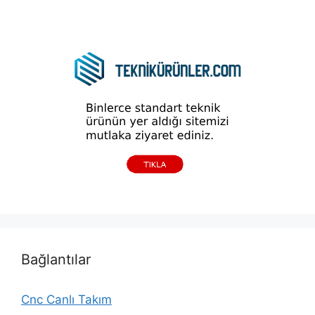
Bağlantılar
Cnc Canlı Takım