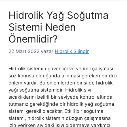
Hidrolik Yağ Soğutma
Sistemi Neden
Önemlidir?
22 Mart 2022
yazar
Hidrolik Silindir
Hidrolik sistemin güvenliği ve verimli çalışması
söz konusu olduğunda alınması gereken bir dizi
önlem vardır. Bu önlemlerden birisi de hidrolik
yağı soğutma sistemidir. Hidrolik sıvı
sıcaklıklarını belirli bir seviyede kontrol altında
tutmanız gerektiğinde bir hidrolik yağ soğutma
sistemi gerekli olacaktır. Etkili bir soğutma
sistemi, hidrolik sistemin düzgün çalışmasına
izin verirken sıvıdaki ısıyı gidermeye yardımcı