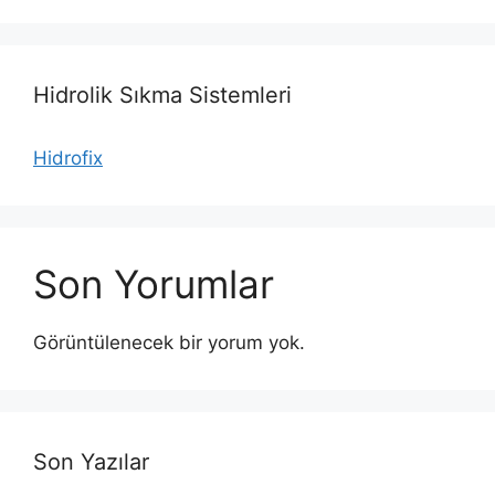
Hidrolik Sıkma Sistemleri
Hidrofix
Son Yorumlar
Görüntülenecek bir yorum yok.
Son Yazılar