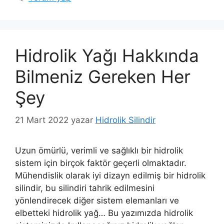
Hidrolik Yağı Hakkında
Bilmeniz Gereken Her
Şey
21 Mart 2022
yazar
Hidrolik Silindir
Uzun ömürlü, verimli ve sağlıklı bir hidrolik
sistem için birçok faktör geçerli olmaktadır.
Mühendislik olarak iyi dizayn edilmiş bir hidrolik
silindir, bu silindiri tahrik edilmesini
yönlendirecek diğer sistem elemanları ve
elbetteki hidrolik yağ… Bu yazımızda hidrolik