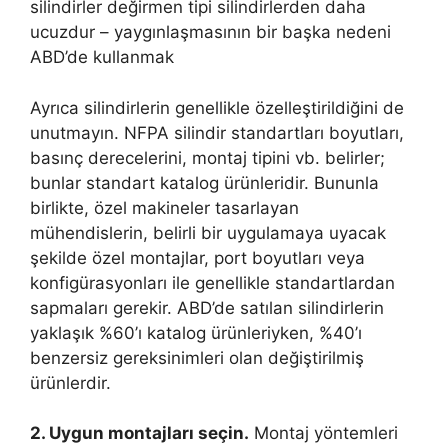
silindirler değirmen tipi silindirlerden daha
ucuzdur – yaygınlaşmasının bir başka nedeni
ABD’de kullanmak
Ayrıca silindirlerin genellikle özelleştirildiğini de
unutmayın. NFPA silindir standartları boyutları,
basınç derecelerini, montaj tipini vb. belirler;
bunlar standart katalog ürünleridir. Bununla
birlikte, özel makineler tasarlayan
mühendislerin, belirli bir uygulamaya uyacak
şekilde özel montajlar, port boyutları veya
konfigürasyonları ile genellikle standartlardan
sapmaları gerekir. ABD’de satılan silindirlerin
yaklaşık %60’ı katalog ürünleriyken, %40’ı
benzersiz gereksinimleri olan değiştirilmiş
ürünlerdir.
2. Uygun montajları seçin.
Montaj yöntemleri