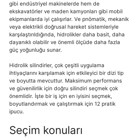
gibi endüstriyel makinelerde hem de
ekskavatörler ve maden kamyonları gibi mobil
ekipmanlarda iyi çalışırlar. Ve pnömatik, mekanik
veya elektrikli doğrusal hareket sistemleriyle
karşılaştırıldığında, hidrolikler daha basit, daha
dayanıklı olabilir ve önemli ölçüde daha fazla
güç yoğunluğu sunar.
Hidrolik silindirler, çok çeşitli uygulama
ihtiyaçlarını karşılamak için etkileyici bir dizi tip
ve boyutta mevcuttur. Maksimum performans
ve güvenilirlik için doğru silindiri seçmek çok
önemlidir. İşte bir iş için en iyisini seçmek,
boyutlandırmak ve çalıştırmak için 12 pratik
ipucu.
Seçim konuları