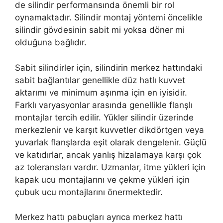
de silindir performansında önemli bir rol
oynamaktadır. Silindir montaj yöntemi öncelikle
silindir gövdesinin sabit mi yoksa döner mi
olduğuna bağlıdır.
Sabit silindirler için, silindirin merkez hattındaki
sabit bağlantılar genellikle düz hatlı kuvvet
aktarımı ve minimum aşınma için en iyisidir.
Farklı varyasyonlar arasında genellikle flanşlı
montajlar tercih edilir. Yükler silindir üzerinde
merkezlenir ve karşıt kuvvetler dikdörtgen veya
yuvarlak flanşlarda eşit olarak dengelenir. Güçlü
ve katıdırlar, ancak yanlış hizalamaya karşı çok
az toleransları vardır. Uzmanlar, itme yükleri için
kapak ucu montajlarını ve çekme yükleri için
çubuk ucu montajlarını önermektedir.
Merkez hattı pabuçları ayrıca merkez hattı