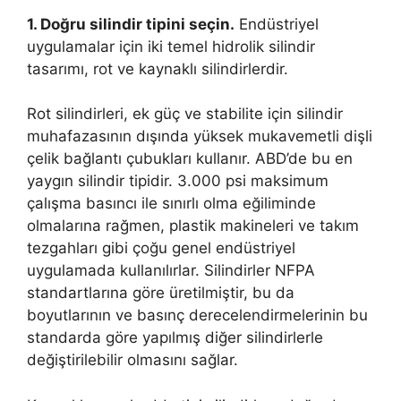
1. Doğru silindir tipini seçin.
Endüstriyel
uygulamalar için iki temel hidrolik silindir
tasarımı, rot ve kaynaklı silindirlerdir.
Rot silindirleri, ek güç ve stabilite için silindir
muhafazasının dışında yüksek mukavemetli dişli
çelik bağlantı çubukları kullanır. ABD’de bu en
yaygın silindir tipidir. 3.000 psi maksimum
çalışma basıncı ile sınırlı olma eğiliminde
olmalarına rağmen, plastik makineleri ve takım
tezgahları gibi çoğu genel endüstriyel
uygulamada kullanılırlar. Silindirler NFPA
standartlarına göre üretilmiştir, bu da
boyutlarının ve basınç derecelendirmelerinin bu
standarda göre yapılmış diğer silindirlerle
değiştirilebilir olmasını sağlar.