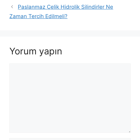
Paslanmaz Çelik Hidrolik Silindirler Ne
Zaman Tercih Edilmeli?
Yorum yapın
Yorum