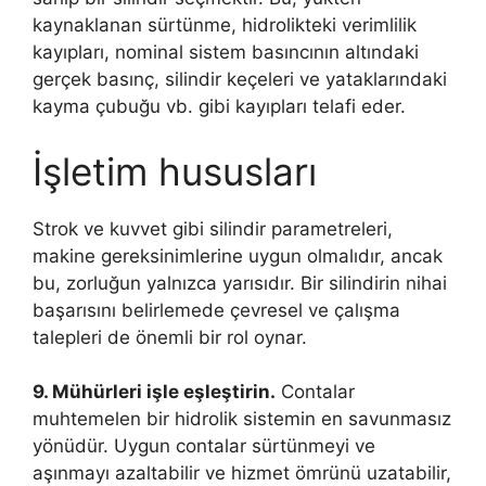
kaynaklanan sürtünme, hidrolikteki verimlilik
kayıpları, nominal sistem basıncının altındaki
gerçek basınç, silindir keçeleri ve yataklarındaki
kayma çubuğu vb. gibi kayıpları telafi eder.
İşletim hususları
Strok ve kuvvet gibi silindir parametreleri,
makine gereksinimlerine uygun olmalıdır, ancak
bu, zorluğun yalnızca yarısıdır. Bir silindirin nihai
başarısını belirlemede çevresel ve çalışma
talepleri de önemli bir rol oynar.
9. Mühürleri işle eşleştirin.
Contalar
muhtemelen bir hidrolik sistemin en savunmasız
yönüdür. Uygun contalar sürtünmeyi ve
aşınmayı azaltabilir ve hizmet ömrünü uzatabilir,