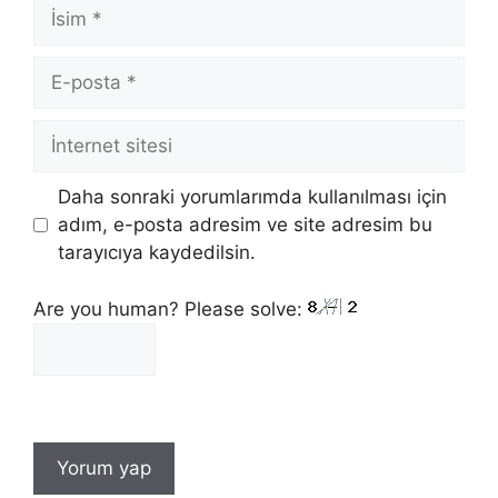
İsim
E-
posta
İnternet
sitesi
Daha sonraki yorumlarımda kullanılması için
adım, e-posta adresim ve site adresim bu
tarayıcıya kaydedilsin.
Are you human? Please solve: