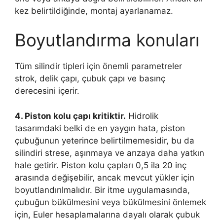
kez belirtildiğinde, montaj ayarlanamaz.
Boyutlandırma konuları
Tüm silindir tipleri için önemli parametreler
strok, delik çapı, çubuk çapı ve basınç
derecesini içerir.
4. Piston kolu çapı kritiktir.
Hidrolik
tasarımdaki belki de en yaygın hata, piston
çubuğunun yeterince belirtilmemesidir, bu da
silindiri strese, aşınmaya ve arızaya daha yatkın
hale getirir. Piston kolu çapları 0,5 ila 20 inç
arasında değişebilir, ancak mevcut yükler için
boyutlandırılmalıdır. Bir itme uygulamasında,
çubuğun bükülmesini veya bükülmesini önlemek
için, Euler hesaplamalarına dayalı olarak çubuk