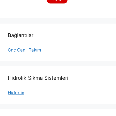
Bağlantılar
Cnc Canlı Takım
Hidrolik Sıkma Sistemleri
Hidrofix