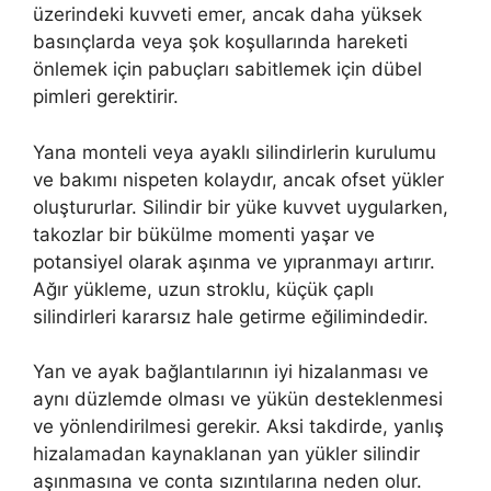
üzerindeki kuvveti emer, ancak daha yüksek
basınçlarda veya şok koşullarında hareketi
önlemek için pabuçları sabitlemek için dübel
pimleri gerektirir.
Yana monteli veya ayaklı silindirlerin kurulumu
ve bakımı nispeten kolaydır, ancak ofset yükler
oluştururlar. Silindir bir yüke kuvvet uygularken,
takozlar bir bükülme momenti yaşar ve
potansiyel olarak aşınma ve yıpranmayı artırır.
Ağır yükleme, uzun stroklu, küçük çaplı
silindirleri kararsız hale getirme eğilimindedir.
Yan ve ayak bağlantılarının iyi hizalanması ve
aynı düzlemde olması ve yükün desteklenmesi
ve yönlendirilmesi gerekir. Aksi takdirde, yanlış
hizalamadan kaynaklanan yan yükler silindir
aşınmasına ve conta sızıntılarına neden olur.