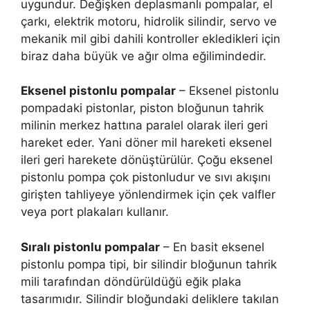
uygundur. Değişken deplasmanlı pompalar, el
çarkı, elektrik motoru, hidrolik silindir, servo ve
mekanik mil gibi dahili kontroller ekledikleri için
biraz daha büyük ve ağır olma eğilimindedir.
Eksenel pistonlu pompalar
– Eksenel pistonlu
pompadaki pistonlar, piston bloğunun tahrik
milinin merkez hattına paralel olarak ileri geri
hareket eder. Yani döner mil hareketi eksenel
ileri geri harekete dönüştürülür. Çoğu eksenel
pistonlu pompa çok pistonludur ve sıvı akışını
girişten tahliyeye yönlendirmek için çek valfler
veya port plakaları kullanır.
Sıralı pistonlu pompalar
– En basit eksenel
pistonlu pompa tipi, bir silindir bloğunun tahrik
mili tarafından döndürüldüğü eğik plaka
tasarımıdır. Silindir bloğundaki deliklere takılan