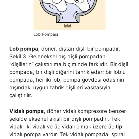
Lob Pompası
Lob pompa
, döner, dıştan dişli bir pompadır,
Şekil 3. Geleneksel dış dişli pompadan
“dişlilerin” çalıştırılma biçiminde farklıdır. Bir dişli
pompada, bir dişli diğerini tahrik eder; bir loblu
pompada, her iki lob, pompa gövdesi odasının
dışındaki uygun tahrik dişlileri vasıtasıyla
çalıştırılır.
Vidalı pompa
, döner vidalı kompresöre benzer
şekilde eksenel akışlı bir dişli pompadır . Tek
vidalı, iki vidalı ve üç vidalı olmak üzere üç tip
vidalı pompa vardır. Tek vidalı pompada, spiral