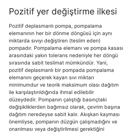
Pozitif yer değiştirme ilkesi
Pozitif deplasmanlı pompa, pompalama
elemanının her bir dönme döngüsü için aynı
miktarda sıvıyı değiştiren (teslim eden)
pompadır. Pompalama elemanı ve pompa kasası
arasındaki yakın tolerans nedeniyle her döngü
sırasında sabit teslimat mümkündür. Yani,
pozitif deplasmanlı bir pompada pompalama
elemanını geçerek kayan sıvı miktarı
minimumdur ve teorik maksimum olası dağıtım
ile karşılaştırıldığında ihmal edilebilir
düzeydedir. Pompanın çalıştığı basınçtaki
değişikliklerden bağımsız olarak, çevrim başına
dağıtım neredeyse sabit kalır. Akışkan kayması
önemliyse, pompanın düzgün çalışmadığını ve
onarılması veya değiştirilmesi gerektiğini