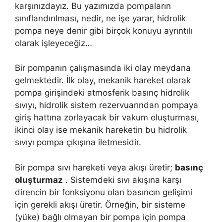
karşınızdayız. Bu yazımızda pompaların
sınıflandırılması, nedir, ne işe yarar, hidrolik
pompa neye denir gibi birçok konuyu ayrıntılı
olarak işleyeceğiz…
Bir pompanın çalışmasında iki olay meydana
gelmektedir. İlk olay, mekanik hareket olarak
pompa girişindeki atmosferik basınç hidrolik
sıvıyı, hidrolik sistem rezervuarından pompaya
giriş hattına zorlayacak bir vakum oluşturması,
ikinci olay ise mekanik hareketin bu hidrolik
sıvıyı pompa çıkışına iletmesidir.
Bir pompa sıvı hareketi veya akışı üretir;
basınç
oluşturmaz
. Sistemdeki sıvı akışına karşı
direncin bir fonksiyonu olan basıncın gelişimi
için gerekli akışı üretir. Örneğin, bir sisteme
(yüke) bağlı olmayan bir pompa için pompa