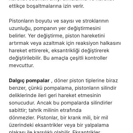
ettikçe boşaltmalarına izin verir.
Pistonların boyutu ve sayısı ve stroklarının
uzunluğu, pompanın yer değiştirmesini
belirler. Yer değiştirme, piston hareketini
artırmak veya azaltmak için reaksiyon halkasını
hareket ettirerek, eksantrikliği değiştirerek
değiştirilebilir. Bu amaçla çeşitli kontroller
mevcuttur.
Dalgıç pompalar
, döner piston tiplerine biraz
benzer, çünkü pompalama, pistonların silindir
deliklerinde ileri geri hareket etmesinin
sonucudur. Ancak bu pompalarda silindirler
sabittir; tahrik milinin etrafında
dönmezler. Pistonlar, bir krank mili, bir mil
üzerindeki eksantrikler veya bir yalpalama
plakası ile karşılıklı olabilir. Eksantrikler