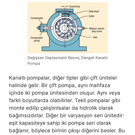
Değişken Deplasmanlı Basınç Dengeli Kanatlı
Pompa
Kanatlı pompalar, diğer tipler gibi çift üniteler
halinde gelir. Bir çift pompa, aynı mahfaza
içinde iki pompa ünitesinden oluşur. Aynı veya
farklı boyutlarda olabilirler. Tekli pompalar gibi
monte edilip çalıştırılsalar da hidrolik olarak
bağımsızdırlar. Diğer bir varyasyon seri ünitedir:
eşit kapasiteye sahip iki pompa seri olarak
bağlanır, böylece birinin çıkışı diğerini besler. Bu