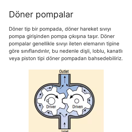
Döner pompalar
Döner tip bir pompada, döner hareket sıvıyı
pompa girişinden pompa çıkışına taşır. Döner
pompalar genellikle sıvıyı ileten elemanın tipine
göre sınıflandırılır, bu nedenle dişli, loblu, kanatlı
veya piston tipi döner pompadan bahsedebiliriz.