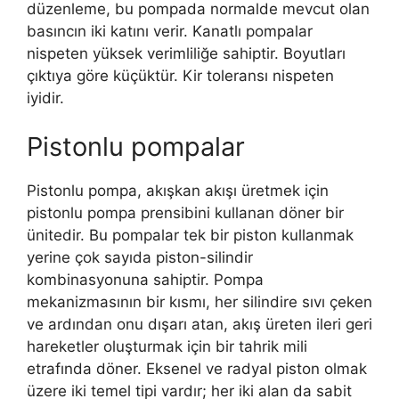
düzenleme, bu pompada normalde mevcut olan
basıncın iki katını verir. Kanatlı pompalar
nispeten yüksek verimliliğe sahiptir. Boyutları
çıktıya göre küçüktür. Kir toleransı nispeten
iyidir.
Pistonlu pompalar
Pistonlu pompa, akışkan akışı üretmek için
pistonlu pompa prensibini kullanan döner bir
ünitedir. Bu pompalar tek bir piston kullanmak
yerine çok sayıda piston-silindir
kombinasyonuna sahiptir. Pompa
mekanizmasının bir kısmı, her silindire sıvı çeken
ve ardından onu dışarı atan, akış üreten ileri geri
hareketler oluşturmak için bir tahrik mili
etrafında döner. Eksenel ve radyal piston olmak
üzere iki temel tipi vardır; her iki alan da sabit