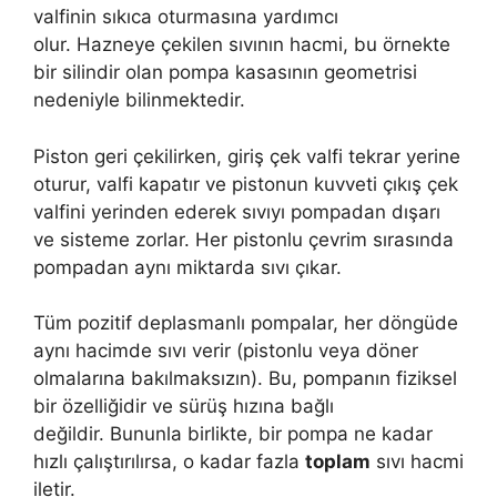
valfinin sıkıca oturmasına yardımcı
olur. Hazneye çekilen sıvının hacmi, bu örnekte
bir silindir olan pompa kasasının geometrisi
nedeniyle bilinmektedir.
Piston geri çekilirken, giriş çek valfi tekrar yerine
oturur, valfi kapatır ve pistonun kuvveti çıkış çek
valfini yerinden ederek sıvıyı pompadan dışarı
ve sisteme zorlar. Her pistonlu çevrim sırasında
pompadan aynı miktarda sıvı çıkar.
Tüm pozitif deplasmanlı pompalar, her döngüde
aynı hacimde sıvı verir (pistonlu veya döner
olmalarına bakılmaksızın). Bu, pompanın fiziksel
bir özelliğidir ve sürüş hızına bağlı
değildir. Bununla birlikte, bir pompa ne kadar
hızlı çalıştırılırsa, o kadar fazla
toplam
sıvı hacmi
iletir.