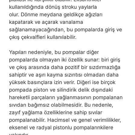
kullanıldığında dönüş stroku yaylarla
olur. Dönme meydana geldikçe ağızları
kapatarak ve açarak vanalama
sağlanamayacağından, bu pompalarda giriş ve
çıkış çekvalfleri kullanılabilir.
Yapıları nedeniyle, bu pompalar diğer
pompalarda olmayan iki özellik sunar: biri giriş
ve çıkış arasında daha pozitif bir sızdırmazlığa
sahiptir ve aşırı kayma sızıntısı olmadan daha
yüksek basınçlara izin verir. Diğeri ise birçok
pompada piston ve silindirik delik dışındaki
hareketli parçaların yağlanmasının pompalanan
sıvıdan bağımsız olabilmesidir. Bu nedenle,
zayıf yağlama özelliklerine sahip sıvılar
pompalanabilir. Hacimsel ve genel verimlilikler,
eksenel ve radyal pistonlu pompalarınkilere